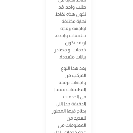
طلب واحد. قد
تكون هذه نقاط
نهاية مختلفة
لواجهة برمجة
تطبيقات واحدة،
او قد تكون
خدمات او مصادر
بيانات متعددة.
يعد هذا النوع
المركب من
واجهات برمجة
التطبيقات مفيدا
في الخدمات
الدقيقة جدا التي
يحتاج فيها المطور
للعديد من
المعلومات من
عدة خدمات لأداء