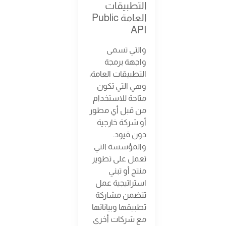
التطبيقات
العامة Public
API
والتي تسمى
واجهة برمجة
التطبيقات العامة،
وهي التي تكون
متاحة للاستخدام
من قبل أي مطور
أو شركة خارجية
دون قيود.
والمؤسسة التي
تعمل على تطوير
منتج أو تبني
استراتيجية عمل
تتضمن مشاركة
تطبيقها وبياناتها
مع شركات أخرى