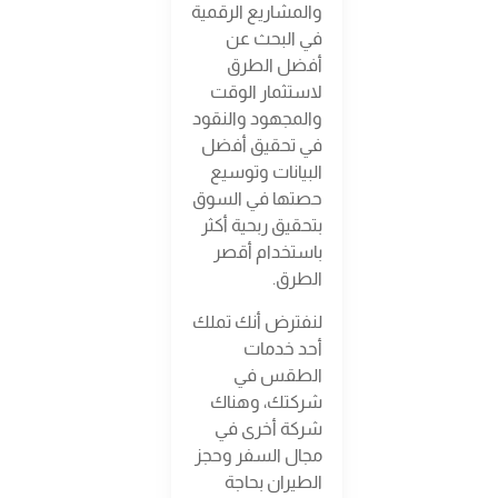
والمشاريع الرقمية
في البحث عن
أفضل الطرق
لاستثمار الوقت
والمجهود والنقود
في تحقيق أفضل
البيانات وتوسيع
حصتها في السوق
بتحقيق ربحية أكثر
باستخدام أقصر
الطرق.
لنفترض أنك تملك
أحد خدمات
الطقس في
شركتك، وهناك
شركة أخرى في
مجال السفر وحجز
الطيران بحاجة