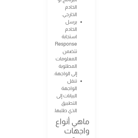
الخادم
الخارجي.
يرسل
الخادم
استجابة
Response
تتضمن
المعلومات
المطلوبة
إلى الواجهة.
تنقل
الواجهة
البيانات إلى
التطبيق
الذي طلبها.
ماهي أنواع
واجهات