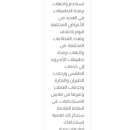
تستخدم واجهات
برمجة التطبيقات
في العديد من
الأغراض المختلفة
اليوم باختلاف
وتعدد القطاعات
المختلفة، من
واجهات برمجة
تطبيقات الأندرويد
إلى خدمات
الطقس ورحلات
الطيران والتجارة
وخدمات العملاء
وغيرها من ملايين
الاستخدامات. في
النقاط القادمة
سنذكر لك اهمية
استخدامك
لواجهة برمجة