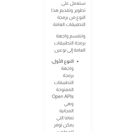
ستعمل على
تطوير وتقديم هذا
النوع من برمجة
التطبيقات العامة.
وتنقسم واجهة
برمجة التطبيقات
العامة إلى نوعين:
النوع الأول:
واجهة
برمجة
التطبيقات
المفتوحة
Open APIs
وهي
المجانية
تماما التي
يمكن توفر
للمطورين