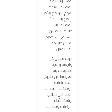
توفير البيانات /
الوظائف. بعدها
يقوم البرنامج الآخر
بإرجاع البيانات /
الوظائف التي
طلبها التطبيق
السابق باستخدام
نفس طريقة
الاستقبال.
حيث تحتوي كل
واجهة برمجة
تطبيقات يتم
تنفيذها عن طريق
استدعاءات
الوظائف – عبارات
اللغة التي تطلب
برنامجًا لأداء
إجراءات وخدمات