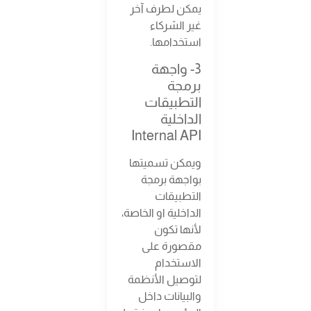
يمكن لطرف آخر
غير الشركاء
استخدامها.
3- واجهة
برمجة
التطبيقات
الداخلية
Internal API
ويمكن تسميتها
بواجهة برمجة
التطبيقات
الداخلية او الخاصة،
لأنها تكون
مقصورة على
الاستخدام
لتوصيل الأنظمة
والبيانات داخل