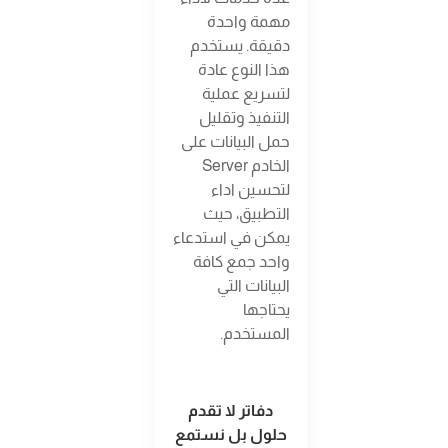
مهمة واحدة
دقيقة. يستخدم
هذا النوع عادة
لتسريع عملية
التنفيذ وتقليل
حمل البيانات على
الخادم Server
لتحسين اداء
التطبيق، حيث
يمكن في استدعاء
واحد جمع كافة
البيانات التي
يحتاجها
المستخدم.
دفاتر لا تقدم
حلول بل نستمع