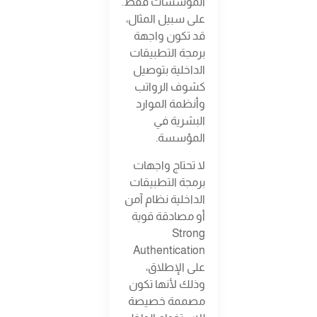
المؤسسات فقط.
على سبيل المثال،
قد تكون واجهة
برمجة التطبيقات
الداخلية بتوصيل
كشوف الرواتب
وأنظمة الموارد
البشرية في
المؤسسة.
لا تحتاج واجهات
برمجة التطبيقات
الداخلية نظام آمن
أو مصادقة قوية
Strong
Authentication
على الإطلاق،
وذلك لأنها تكون
مصممة خصيصة