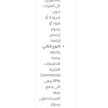
كل الميزات
بدون
شروط أو
قيود أو
رسوم
ترخيص
إلزامية.
النوع الثاني:
واجهة
برمجة
التطبيقات
التجارية
Commercial
APIs وهي
التي يدفع
فيها
المستخدمون
رسوم