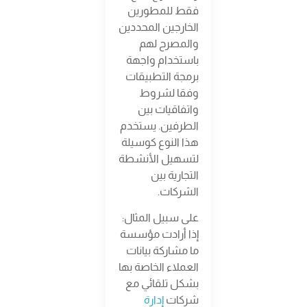
فقط للمطورين
الخارجين المحددين
والمصرح لهم
باستخدام واجهة
برمجة التطبيقات
وفقا لشروط
واتفاقيات بين
الطرفين. يستخدم
هذا النوع كوسيلة
لتسهيل الأنشطة
التجارية بين
الشركات.
على سبيل المثال:
إذا أرادت مؤسسة
ما مشاركة بيانات
العملاء الخاصة بها
بشكل تلقائي مع
شركات
إدارة