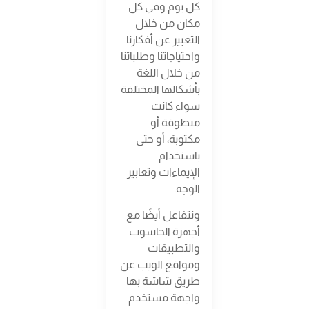
كل يوم وفي كل
مكان من خلال
التعبير عن أفكارنا
واحتياجاتنا وطلباتنا
من خلال اللغة
بأشكالها المختلفة
سواء كانت
منطوقة أو
مكتوبة، أو حتى
باستخدام
الإيماءات وتعابير
الوجه.
ونتفاعل أيضًا مع
أجهزة الحاسوب
والتطبيقات
ومواقع الويب عن
طريق شاشة بها
واجهة مستخدم