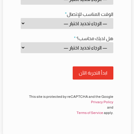
الوقت المناسب للإتصال
*
هل لديك محاسب؟
*
This site is protected by reCAPTCHA and the Google
Privacy Policy
and
Terms of Service
apply.