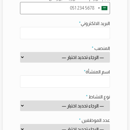
البريد الالكتروني
*
المنصب
*
اسم المنشأة
*
نوع النشاط
*
عدد الموظفين
*