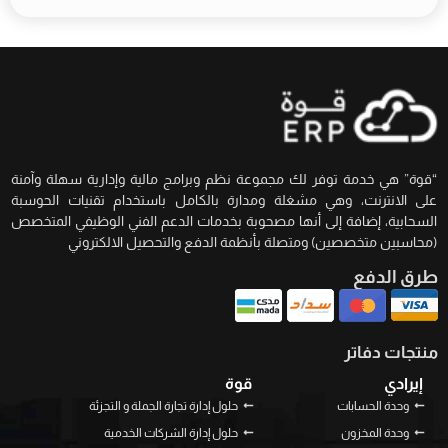
“قوة” هي خدمة توفر لك مجموعة نظم وبرامج مالية وإدارية سهلة وآمنة
على الانترنت، وهي مشغلة ومدارة بالكامل باستخدام تقنيات الحوسبة
السحابية، إضافة إلى أنها مصحوبة بخدمات الدعم الفني الوظيفي المتخصص
(محاسبين متخصصين) ومتصلة بأنظمة الدفع والتحصيل الالكتروني
طرق الدفع
منتجات دفاتر
إيرادي
قوة
وحدة الحسابات
حلول إدارة تجارة الجملة و التجزئة
وحدة المخزون
حلول إدارة الشركات الخدمية