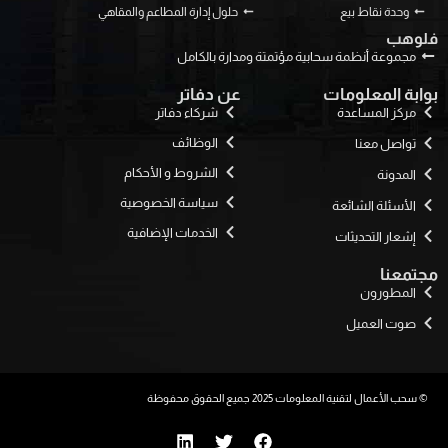
وحدة نقاط بيع
حلول إدارة المطاعم والمقاهي
فلوهب
مجموعة أنظمة سحابية مؤتمتة ومدارة بالكامل
بوابة المعلومات
عن دفاتر
مركز المساعدة
شركاء دفاتر
الوظائف
تواصل معنا
الشروط و الأحكام
المدونة
سياسة الخصوصية
الأسئلة الشائعة
الخدمات الإضافية
إشعار التحديثات
مجتمعنا
المطورون
صوت العميل
© سحب الأعمال لتقنية المعلومات 2025 جميع الحقوق محفوظة