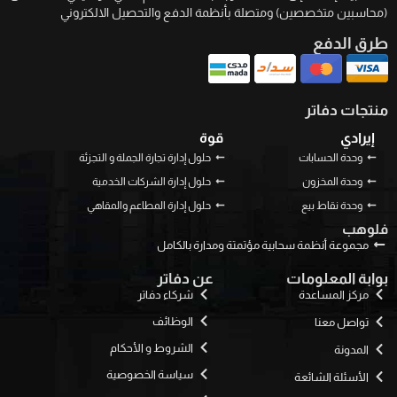
(محاسبين متخصصين) ومتصلة بأنظمة الدفع والتحصيل الالكتروني
طرق الدفع
منتجات دفاتر
إيرادي
قوة
وحدة الحسابات
حلول إدارة تجارة الجملة و التجزئة
وحدة المخزون
حلول إدارة الشركات الخدمية
وحدة نقاط بيع
حلول إدارة المطاعم والمقاهي
فلوهب
مجموعة أنظمة سحابية مؤتمتة ومدارة بالكامل
بوابة المعلومات
عن دفاتر
مركز المساعدة
شركاء دفاتر
الوظائف
تواصل معنا
الشروط و الأحكام
المدونة
سياسة الخصوصية
الأسئلة الشائعة