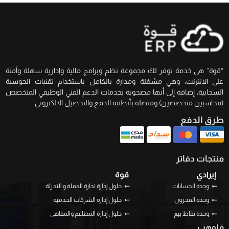
“قوة” هي خدمة توفر لك مجموعة نظم وبرامج مالية وإدارية سهلة وآمنة
على الانترنت، وهي مشغلة ومدارة بالكامل باستخدام تقنيات الحوسبة
السحابية، إضافة إلى أنها مصحوبة بخدمات الدعم الفني الوظيفي المتخصص
(محاسبين متخصصين) ومتصلة بأنظمة الدفع والتحصيل الالكتروني
طرق الدفع
منتجات دفاتر
إيرادي
قوة
وحدة الحسابات
حلول إدارة تجارة الجملة و التجزئة
وحدة المخزون
حلول إدارة الشركات الخدمية
وحدة نقاط بيع
حلول إدارة المطاعم والمقاهي
فلوهب