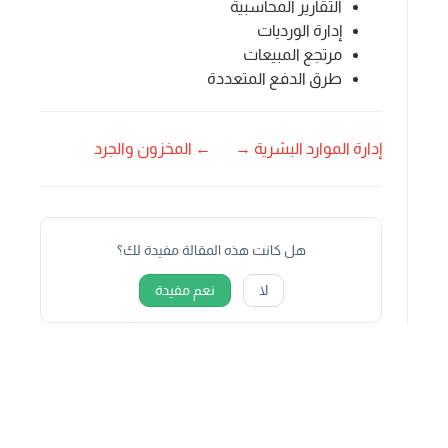
التقارير المحاسبية
إدارة الورديات
مرتجع المبيعات
طرق الدفع المتعددة
إدارة الموارد البشرية →
← المخزون والجرد
هل كانت هذه المقالة مفيدة لك؟
لا
نعم مفيدة