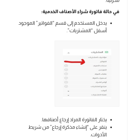
مخزنية.
في حالة فاتورة شراء الأصناف الخدمية:
يدخل المستخدم إلى قسم “الفواتير” الموجود
أسفل “المشتريات”.
يختار الفاتورة المراد إرجاع أصنافها.
ينقر على “إنشاء مذكرة إرجاع” من شريط
الأدوات.