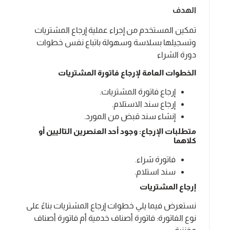
الهدف
تمكين المستخدم من إجراء عملية إرجاع المشتريات
وتسجيلها بسلاسة وسهولة باتباع نفس خطوات
دورة الشراء
الخطوات العامة لإرجاع فاتورة المشتريات
إرجاع فاتورة المشتريات.
إرجاع سند الاستلام.
إنشاء سند قبض من المورد.
متطلبات الإرجاع: وجود أحد العنصرين التاليين أو
كلاهما
فاتورة شراء.
سند استلام.
إرجاع المشتريات
نستعرض فيما يلي خطوات إرجاع المشتريات بناءً على
نوع الفاتورة: فاتورة أصناف خدمية أم فاتورة أصناف