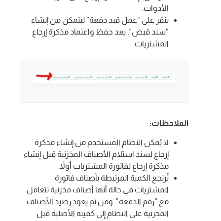
الأدوات.
ينقر على “عمل قيد دفعة” ليتمكن من إنشاء
“سند قبض”, بعد حفظ واعتماد مذكرة إرجاع
المشتريات.
الملاحظات:
لا يُمكن النظام المستخدم من إنشاء مذكرة
إرجاع لسند استلام الأصناف المخزنية قبل إنشاء
مذكرة إرجاع لفاتورة المشتريات أولاً.
تُرتجع الكمية المرتبطة بأصناف فاتورة
المشتريات في حالة أنها أصناف مخزنية تتعامل
مع “رقم الدفعة”. ومن ثم يعود رصيد الأصناف
المخزنية على النظام إلى كميته الأصلية قبل