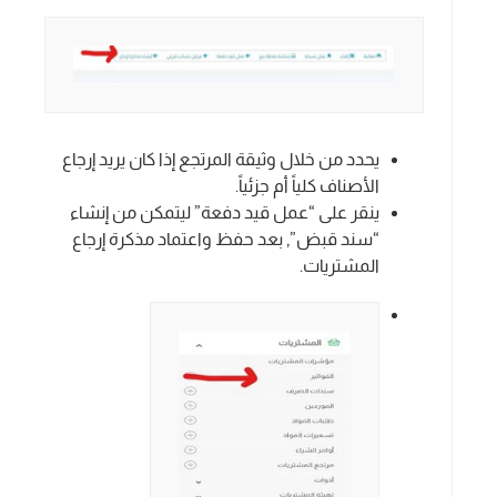
يحدد من خلال وثيقة المرتجع إذا كان يريد إرجاع
الأصناف كلياً أم جزئياً.
ينقر على “عمل قيد دفعة” ليتمكن من إنشاء
“سند قبض”, بعد حفظ واعتماد مذكرة إرجاع
المشتريات.