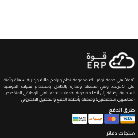
“قوة” هي خدمة توفر لك مجموعة نظم وبرامج مالية وإدارية سهلة وآمنة
على الانترنت، وهي مشغلة ومدارة بالكامل باستخدام تقنيات الحوسبة
السحابية، إضافة إلى أنها مصحوبة بخدمات الدعم الفني الوظيفي المتخصص
(محاسبين متخصصين) ومتصلة بأنظمة الدفع والتحصيل الالكتروني
طرق الدفع
منتجات دفاتر