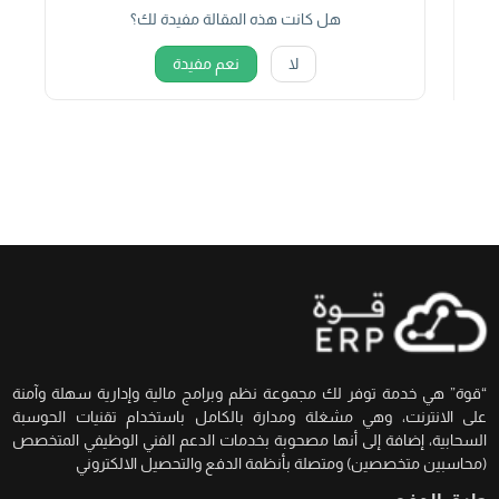
هل كانت هذه المقالة مفيدة لك؟
لا
نعم مفيدة
“قوة” هي خدمة توفر لك مجموعة نظم وبرامج مالية وإدارية سهلة وآمنة
على الانترنت، وهي مشغلة ومدارة بالكامل باستخدام تقنيات الحوسبة
السحابية، إضافة إلى أنها مصحوبة بخدمات الدعم الفني الوظيفي المتخصص
(محاسبين متخصصين) ومتصلة بأنظمة الدفع والتحصيل الالكتروني