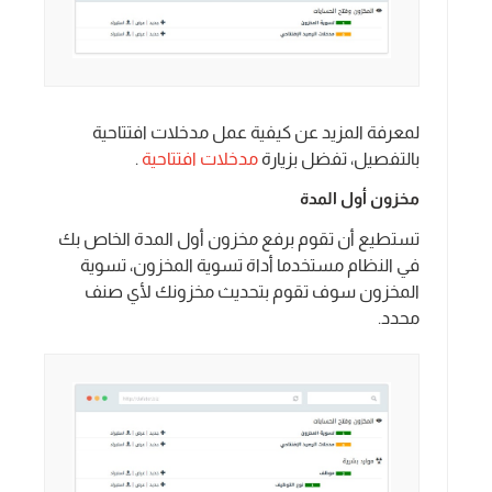
لمعرفة المزيد عن كيفية عمل مدخلات افتتاحية
بالتفصيل، تفضل بزيارة
مدخلات افتتاحية
.
مخزون أول المدة
تستطيع أن تقوم برفع مخزون أول المدة الخاص بك
في النظام مستخدما أداة تسوية المخزون، تسوية
المخزون سوف تقوم بتحديث مخزونك لأي صنف
محدد.