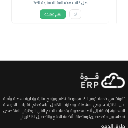
هل كانت هذه المقالة مفيدة لك؟
لا
نعم مفيدة
“قوة” هي خدمة توفر لك مجموعة نظم وبرامج مالية وإدارية سهلة وآمنة
على الانترنت، وهي مشغلة ومدارة بالكامل باستخدام تقنيات الحوسبة
السحابية، إضافة إلى أنها مصحوبة بخدمات الدعم الفني الوظيفي المتخصص
(محاسبين متخصصين) ومتصلة بأنظمة الدفع والتحصيل الالكتروني
طرق الدفع