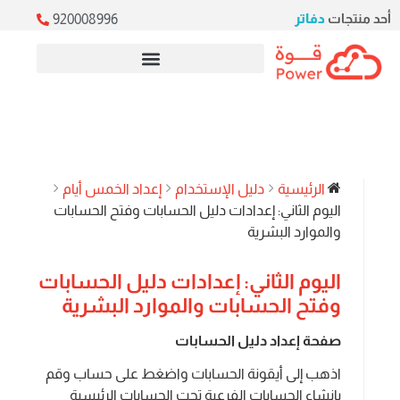
أحد منتجات
دفاتر
920008996
خدمات ERP السحابية
الرئيسية
دليل الإستخدام
إعداد الخمس أيام
اليوم الثاني: إعدادات دليل الحسابات وفتح الحسابات
والموارد البشرية
اليوم الثاني: إعدادات دليل الحسابات
وفتح الحسابات والموارد البشرية
صفحة إعداد دليل الحسابات
اذهب إلى أيقونة الحسابات واضغط على حساب وقم
بإنشاء الحسابات الفرعية تحت الحسابات الرئيسية