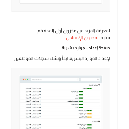
لمعرفة المزيد عن مخزون أول المدة قم
بزيارة
المخزون الإفتتاحي
.
صفحة إعداد – موارد بشرية
لإعداد الموارد البشرية، ابدأ بإنشاء سجلات الموظفين.