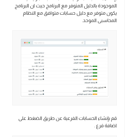
الموجودة بالدليل المتوفر مع البرنامج حيث ان البرنامج
يكون متوفر مع دليل حسابات متوافق مع النظام
المحاسبى الموحد.
قم بإنشاء الحسابات الفرعية عن طريق الضغط على
اضافة فرع .