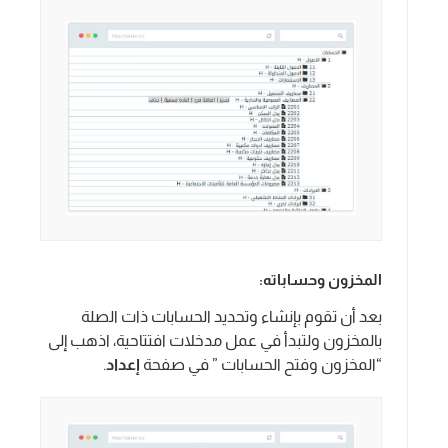
المخزون وحساباته:
بعد أن تقوم بإنشاء وتحديد الحسابات ذات الصلة
بالمخزون ولتبدأ في عمل مدخلات افتتاحية، اذهب إلى
“المخزون وفتح الحسابات ” في صفحة
إعداد
.