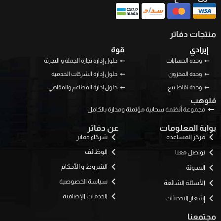
منتجات دفاتر
إيرادي
قوة
وحدة الحسابات
حلول إدارة تجارة الجملة و التجزئة
وحدة المخزون
حلول إدارة الشركات الخدمية
وحدة نقاط بيع
حلول إدارة المطاعم والمقاهي
فلوهب
مجموعة أنظمة سحابية مؤتمتة ومدارة بالكامل
بوابة المعلومات
عن دفاتر
مركز المساعدة
شركاء دفاتر
الوظائف
تواصل معنا
الشروط و الأحكام
المدونة
سياسة الخصوصية
الأسئلة الشائعة
الخدمات الإضافية
إشعار التحديثات
مجتمعنا