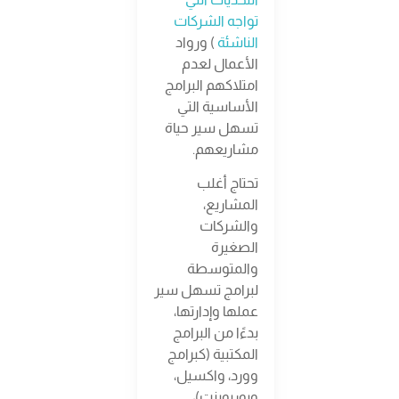
تواجه الشركات
الناشئة
) ورواد
الأعمال لعدم
امتلاكهم البرامج
الأساسية التي
تسهل سير حياة
مشاريعهم.
تحتاج أغلب
المشاريع،
والشركات
الصغيرة
والمتوسطة
لبرامج تسهل سير
عملها وإدارتها،
بدءًا من البرامج
المكتبية (كبرامج
وورد، واكسيل،
وبوربوينت)،