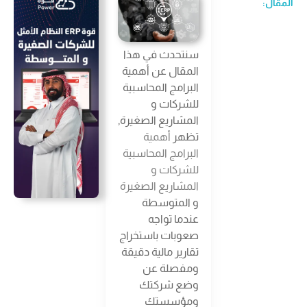
المقال:
سنتحدث في هذا
المقال عن أهمية
البرامج المحاسبية
للشركات و
المشاريع الصغيرة,
تظهر
أهمية
البرامج المحاسبية
للشركات و
المشاريع الصغيرة
و المتوسطة
عندما تواجه
صعوبات باستخراج
تقارير مالية دقيقة
ومفصلة عن
وضع شركتك
ومؤسستك