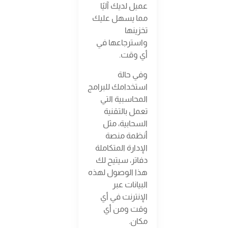
عميل لديك آليًا
مما يسهل عليك
تخزينها
واسترجاعها في
أي وقت.
وفي حالة
استخدامك للبرامج
المحاسبية التي
تعمل بالتقنية
السحابية، مثل
أنظمة منصة
الإدارة المتكاملة
دفاتر، سيتيح لك
هذا الوصول لهذه
البيانات عبر
الإنترنت في أي
وقت ومن أي
مكان.