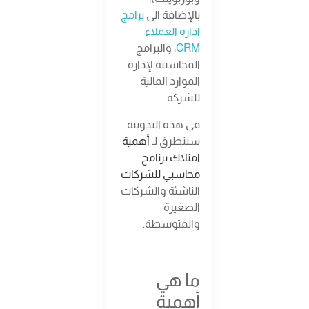
بالإضافة الى
برامج
ادارة العملاء
CRM
، والبرامج
المحاسبية لإدارة
الموارد المالية
للشركة.
في هذه التدوينة
سنتطرق لـ
أهمية
امتلاك برنامج
محاسبي للشركات
الناشئة والشركات
الصغيرة
والمتوسطة.
ما هي
أهمية