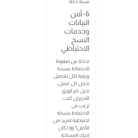
نسبة خطأ.
6- أمن
البيانات
وخدمات
النسخ
الاحتياطي
تحدثنا عن صعوبة
الاحتفاظ بنسخة
ورقية لكل تفصيل
تخص كل عميل،
تخيل كم الورق
اللازم إن كنت
ترغب في
الاحتفاظ بنسخة
احتياطية لمزيد من
الأمان؟ وإذا كان
لديك المساحة