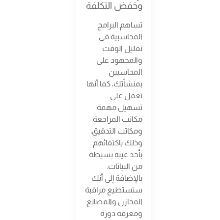
وخفض التكلفة
تساهم البرامج
المحاسبية في
تقليل الوقت
والمجهود على
المحاسبين
بمنشأتك، كما أنها
تعمل على
تسهيل مهمة
مكاتب المراجعة
ومكاتب التدقيق،
وذلك باكتفائهم
بأخذ عينه بسيطة
من البيانات.
بالإضافة إلى أنك
ستستطيع مراقبة
المخازن والمصانع
ومعرفة دورة