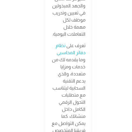
والجهد المبذولين
في تعيين وتدريب
موظف لكل
مهمة خلال
التعاملات اليومية.
تعرف على
نظام
دفاتر المحاسبي
وما يقدمه لك من
خدمات ومزايا
متعددة، والذي
يدعم التقنية
السحابية ليتناسب
مع متطلبات
التحول الرقمي
الكامل داخل
منشاتك. كما
يمكن التواصل مع
فريقنا المتخصص