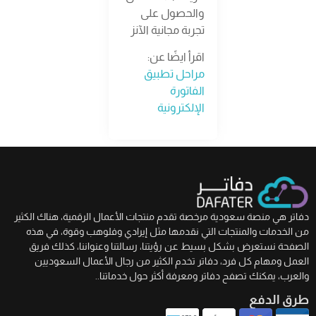
والحصول على
تجربة مجانية الآنز
اقرأ ايضًا عن:
مراحل تطبيق
الفاتورة
الإلكترونية
دفاتر هي منصة سعودية مرخصة تقدم منتجات الأعمال الرقمية، هناك الكثير
من الخدمات والمنتجات التي نقدمها مثل إيرادي وفلوهب وقوة، في هذه
الصفحة نستعرض بشكل بسيط عن رؤيتنا، رسالتنا وعنواننا، كذلك فريق
العمل ومهام كل فرد، دفاتر تخدم الكثير من رجال الأعمال السعوديين
والعرب، يمكنك تصفح دفاتر ومعرفة أكثر حول خدماتنا..
طرق الدفع