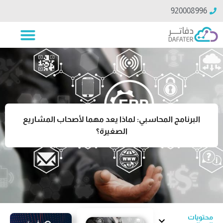
920008996
البرنامج المحاسبي: لماذا يعد مهما لأصحاب المشاريع
الصغيرة؟
محتويات