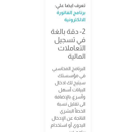
تعرف ايضا علي:
برنامج الفاتورة
الالكترونية
2- دقة بالغة
في تسجيل
التعاملات
المالية
البرنامج المحاسبي
في مؤسستك
سيتيح لك ادخال
البيانات أسهل
وأسرع، بالإضافة
الى تقليل نسبة
الخطأ البشري
الناتجة عن الإدخال
اليدوي أو استخدام