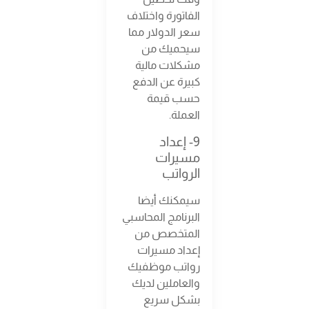
الفاتورة واختلاف
سعر الدولار مما
سيحميك من
مشكلات مالية
كبيرة عن الدفع
حسب قيمة
العملة.
9- إعداد
مسيرات
الرواتب
سيمكنك أيضا
البرنامج المحاسبي
المتخصص من
إعداد مسيرات
رواتب موظفيك
والعاملين لديك
بشكل سريع