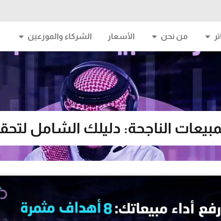
ر
من نحن
الأسعار
الشركاء والموزعين
بيعات الناجحة: دليلك الشامل لتحقيقها