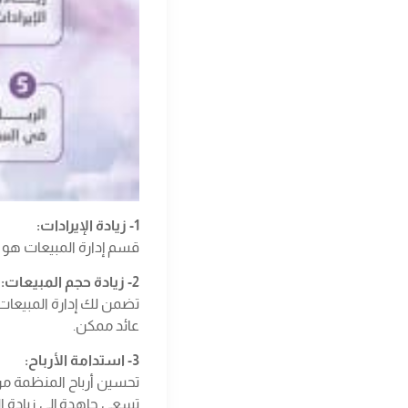
1- زيادة الإيرادات:
قسم إدارة المبيعات هو 
2- زيادة حجم المبيعات:
تضمن لك إدارة المبيعات 
عائد ممكن.
3- استدامة الأرباح:
تحسين أرباح المنظمة من 
تسعى جاهدة إلى زيادة ال