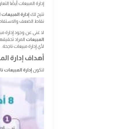
إدارة المبيعات أيضًا الت
تتيح لك
إدارة المبيعات ا
نقاط الضعف والاستفادة
لا غنى عن وجود إدارة 
المبيعات
لأي إدارة مبيعات ناجحة.
أهداف إدارة الم
لتكون
إدارة المبيعات نا