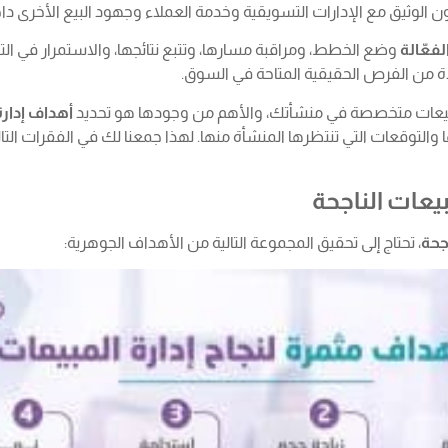
عاون الوثيق مع الإدارات التسويقية وخدمة العملاء وجهود البيع الأخرى د
لفعّالة
وضع الخطط، ومراقبة مسارها، وتتبع نتائجها، والاستمرار في الت
 من الفرص الحقيقية المتاحة في السوق.
مبيعات متخصصة في منشأتك، والأهم من وجودها هو تحديد
أهداف إدارة
بيعات الناجحة
جحة
، تحتاج إلى تحقيق المجموعة التالية من الأهداف الجوهرية: