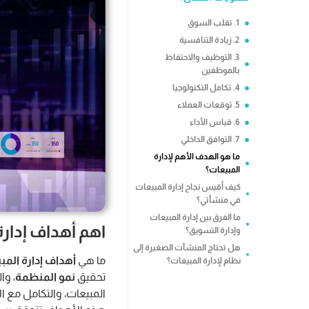
1. تقلب السوق
2. زيادة التنافسية
3. التوظيف والاحتفاظ
بالموظفين
4. تكامل التكنولوجيا
5. توقعات العملاء
6. قياس الأداء
7. التوافق الداخلي
ما هو الهدف الأهم لإدارة
المبيعات؟
كيف أقيس نجاح إدارة المبيعات
في منشأتي؟
ما الفرق بين إدارة المبيعات
اهم أهداف إدارة
وإدارة التسويق؟
هل تحتاج المنشآت الصغيرة إلى
ما هي
أهداف إدارة المب
نظام لإدارة المبيعات؟
تحقيق
نمو المنظمة
، وا