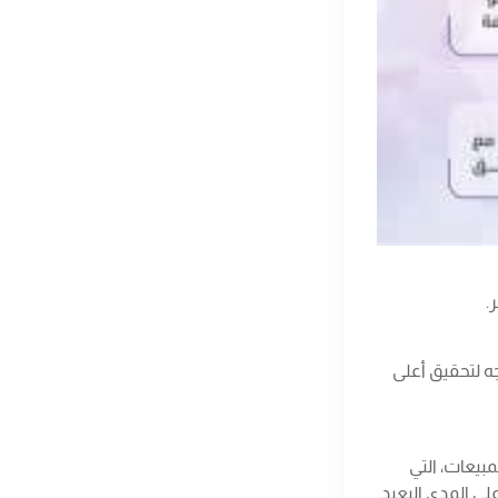
.
ه لتحقيق أعلى
بيعات، التي
ى المدى البعيد.