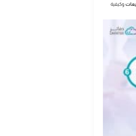
يعات
وكيفية