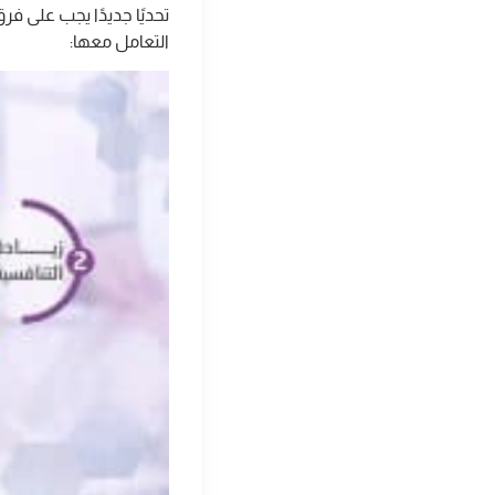
تحديًا جديدًا يجب على ف
التعامل معها: