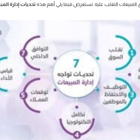
رق المبيعات التغلب عليه. نستعرض فيما يلي أهم هذه
تحديات إدارة المب