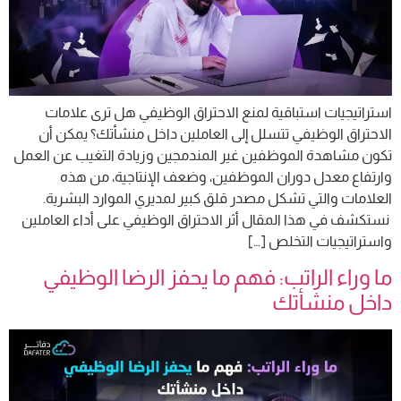
استراتيجيات استباقية لمنع الاحتراق الوظيفي هل ترى علامات
الاحتراق الوظيفي تتسلل إلى العاملين داخل منشأتك؟ يمكن أن
تكون مشاهدة الموظفين غير المندمجين وزيادة التغيب عن العمل
وارتفاع معدل دوران الموظفين، وضعف الإنتاجية، من هذه
العلامات والتي تشكل مصدر قلق كبير لمديري الموارد البشرية.
نستكشف في هذا المقال أثر الاحتراق الوظيفي على أداء العاملين
واستراتيجيات التخلص […]
ما وراء الراتب: فهم ما يحفز الرضا الوظيفي
داخل منشأتك