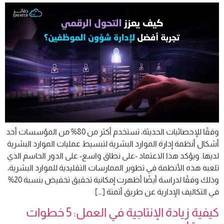
وفقًا للإحصائيات الحديثة، تستخدم أكثر من 80% من المؤسسات أحد
أشكال أنظمة إدارة الموارد البشرية لتبسيط عمليات الموارد البشرية
لديها. ويؤكد هذا الاعتماد -على نطاق واسع- على الدور الحاسم الذي
تلعبه هذه الأنظمة في تطوير الممارسات التقليدية للموارد البشرية،
وذلك وفقًا لدراسة أيضًا أظهرت إمكانية تحقيق تخفيض بنسبة 20%
في التكاليف الإدارية عن طريق أتمتة […]
كيفية زيادة الإنتاجية في العمل: 5 خطوات