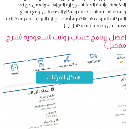
الحكومية، وأتمتة العمليات، وإدارة المواهب، والعمل عن بُعد،
واستخدام التقنيات الحديثة والذكاء الاصطناعي. ومع توسع
الشركات المتوسطة والكبيرة، أصبحت إدارة الموارد البشرية بكفاءة
تعتمد على وجود نظام متكامل […]
أفضل برنامج حساب رواتب السعودية (شرح
مفصل)