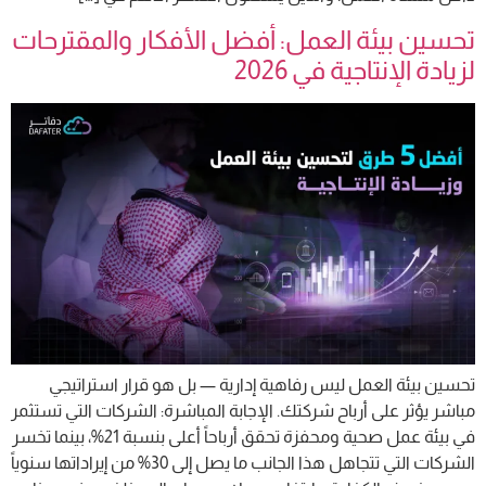
تحسين بيئة العمل: أفضل الأفكار والمقترحات
لزيادة الإنتاجية في 2026
تحسين بيئة العمل ليس رفاهية إدارية — بل هو قرار استراتيجي
مباشر يؤثر على أرباح شركتك. الإجابة المباشرة: الشركات التي تستثمر
في بيئة عمل صحية ومحفزة تحقق أرباحاً أعلى بنسبة 21%، بينما تخسر
الشركات التي تتجاهل هذا الجانب ما يصل إلى 30% من إيراداتها سنوياً