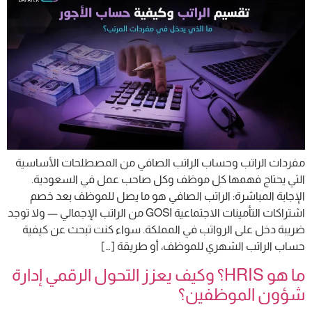
مفردات الراتب وحساب الراتب الصافي من المصطلحات الأساسية
التي يحتاج فهمها كل موظف وكل صاحب عمل في السعودية.
الإجابة المباشرة: الراتب الصافي هو ما يصل للموظف بعد خصم
اشتراكات التأمينات الاجتماعية GOSI من الراتب الإجمالي — ولا توجد
ضريبة دخل على الرواتب في المملكة. سواء كنت تبحث عن كيفية
حساب الراتب الشهري للموظف، أو طريقة […]
ما هو HRIS؟ وكيف يعزز التحول الرقمي إدارة
شؤون الموظفين؟