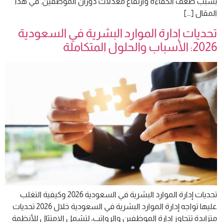
بسبب ضعف الكفاءة وارتفاع معدلات دوران الموظفين. في هذا
المقال […]
تحديات إدارة الموارد البشرية في السعودية
2026: الأسباب والحلول المتكاملة
تحديات إدارة الموارد البشرية في السعودية 2026 وكيفية التغلب
عليها تواجه إدارة الموارد البشرية في السعودية خلال 2026 تحديات
متزايدة تتجاوز إدارة الموظفين والرواتب، لتشمل الامتثال للأنظمة