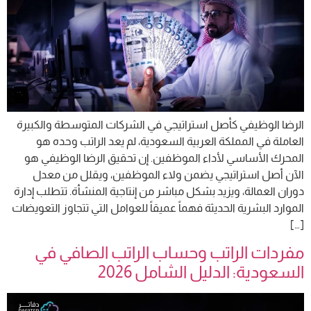
الرضا الوظيفي كأصل استراتيجي في الشركات المتوسطة والكبيرة
العاملة في المملكة العربية السعودية، لم يعد الراتب وحده هو
المحرك الأساسي لأداء الموظفين. إن تحقيق الرضا الوظيفي هو
الآن أصل استراتيجي يضمن ولاء الموظفين، ويقلل من معدل
دوران العمالة، ويزيد بشكل مباشر من إنتاجية المنشأة. تتطلب إدارة
الموارد البشرية الحديثة فهماً عميقاً للعوامل التي تتجاوز التعويضات
[…]
مفردات الراتب وحساب الراتب الصافي في
السعودية: الدليل الشامل 2026