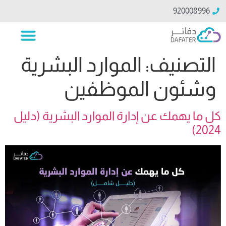
920008996
التصنيف:
الموارد البشرية
وشئون الموظفين
كل ما يهمك عن إدارة الموارد البشرية (دليل
2024)