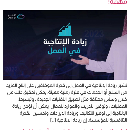
مهمة!
تشير زيادة الإنتاجية في العمل إلى قدرة الموظفين على إنتاج المزيد
من السلع أو الخدمات في فترة زمنية معينة. يمكن تحقيق ذلك من
خلال وسائل مختلفة مثل تطبيق التقنيات الجديدة ، وتبسيط
العمليات ، وتوفير التدريب والموارد للعمال. يمكن أن تؤدي زيادة
الإنتاجية إلى توفير التكاليف وزيادة الإيرادات وتحسين القدرة
التنافسية للمؤسسة. إن زيادة الإنتاجية […]