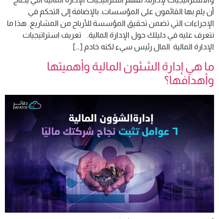
أن يلم بها القائمون على المؤسسات. بالإضافة إلى التحكم في
الإجراءات التي تضمن تحقيق المؤسسة للأرباح من المشاريع. هذا ما
نتعرف عليه في دليلك حول الإدارة المالية. تعريف استراتيجيات
الإدارة المالية المال رئيس سيء لكنه خادم […]
ما هي إدارة الشئون المالية وأهميتها
وأهدافها؟