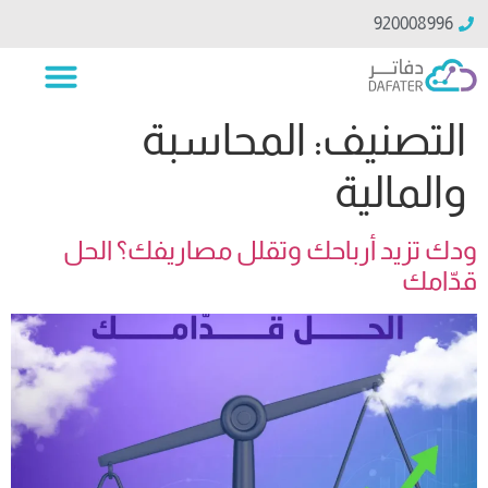
920008996
التصنيف:
المحاسبة
والمالية
ودك تزيد أرباحك وتقلل مصاريفك؟ الحل
قدّامك