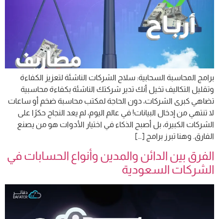
برامج المحاسبة السحابية: سلاح الشركات الناشئة لتعزيز الكفاءة
وتقليل التكاليف تخيل أنك تدير شركتك الناشئة بكفاءة محاسبية
تضاهي كبرى الشركات، دون الحاجة لمكتب محاسبة ضخم أو ساعات
لا تنتهي من إدخال البيانات! في عالم اليوم، لم يعد النجاح حكرًا على
الشركات الكبيرة، بل أصبح الذكاء في اختيار الأدوات هو من يصنع
الفارق. وهنا تبرز برامج […]
الفرق بين الدائن والمدين وأنواع الحسابات في
الشركات السعودية