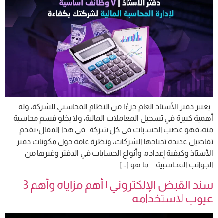
يعتبر دفتر الأستاذ العام جزءًا من النظام المحاسبي للشركة، وله
أهمية كبيرة في تسجيل المعاملات المالية، ولا يخلو قسم محاسبة
منه، فهو عصب الحسابات في كل شركة. في هذا المقال؛ نقدم
تفاصيل عديدة تحتاجها الشركات، ونظرة عامة حول مكونات دفتر
الأستاذ وكيفية إعداده، وأنواع الحسابات في الدفتر وغيرها من
الجوانب المحاسبية. ما هو […]
سند القبض الإلكتروني | أهم مزاياه وأهم 3
عيوب لاستخدامه