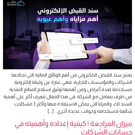
يعتبر سند القبض الالكتروني من أهم الوثائق المالية التي تحتاجها
الشركات والمؤسسات التجارية، فهي عبارة عن وثيقة إلكترونية
مستخدمة لعدة أغراض ومن أهمها توثيق استلام المبالغ النقدية
من طرف يتعامل مع الشركة. في هذا المقال نتعرف أكثر على أهمية
السند لك، والمزايا التي يمكن الاستفادة منها وأكثر 3 مشكلات
شائعة لاستخدامه وجوانب عديدة أخرى. […]
ميزان المراجعة | كيفية إعداده وأهميته في
حسابات الشركات