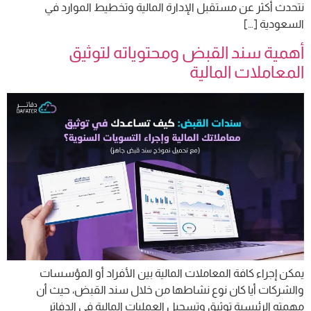
نتحدث أكثر عن مستقبل الإدارة المالية وتخطيط الموارد في
السعودية […]
أهمية سند القبض ومحتوياته لتوثيق
المعاملات المالية
يمكن إجراء كافة المعاملات المالية بين الأفراد أو المؤسسات
والشركات أيا كان نوع نشاطها من خلال سند القبض، حيث أن
مهمته الرئيسية توثيق وتسجيل العمليات المالية في الدفاتر