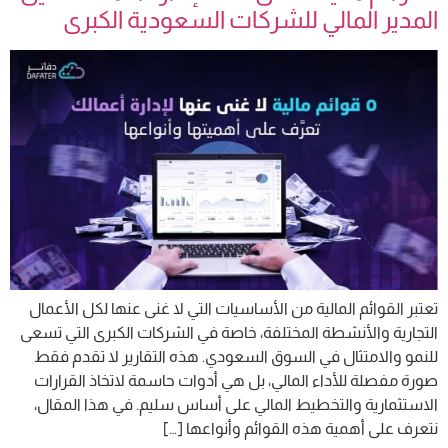
المدير المالي للشركات السعودية الكبرى
تعتبر القوائم المالية من الأساسيات التي لا غنى عنها لكل الأعمال
التجارية والأنشطة المختلفة، خاصة في الشركات الكبرى التي تسعى
للنمو والامتثال في السوق السعودي. هذه التقارير لا تقدم فقط
صورة مفصلة للأداء المالي، بل هي أدوات حاسمة لاتخاذ القرارات
الاستثمارية والتخطيط المالي على أساس سليم. في هذا المقال،
نتعرف على أهمية هذه القوائم وأنواعها […]