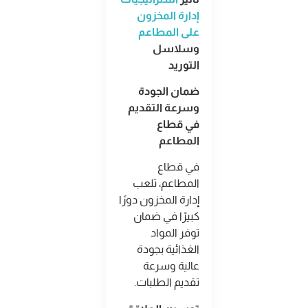
إدارة المخزون
على المطاعم
وسلاسل
التوريد
ضمان الجودة
وسرعة التقديم
في قطاع
المطاعم
في قطاع
المطاعم، تلعب
إدارة المخزون دورًا
كبيرًا في ضمان
توفر المواد
الغذائية بجودة
عالية وسرعة
تقديم الطلبات
.