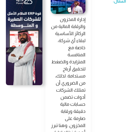
المقال:
إدارة المخزون
والرقابة المالية من
الركائز الأساسية
لبقاء أي شركة،
خاصة مع
المنافسة
المتزايدة والضغط
لتحقيق أرباح
مستدامة. لذلك،
من الضروري أن
تمتلك الشركات
أدوات تضمن
حسابات مالية
دقيقة ورقابة
صارمة على
المخزون. وهنا تبرز