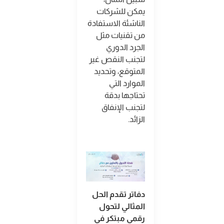
يمكن للشركات
الناشئة الاستفادة
من تقنيات مثل
الجرد الدوري
لتجنب النقص غير
المتوقع، وتحديد
الموارد التي
تحتاجها بدقة
لتجنب الإنفاق
الزائد
.
دفاتر تقدم الحل
المثالي لتحول
رقمي مبتكر في