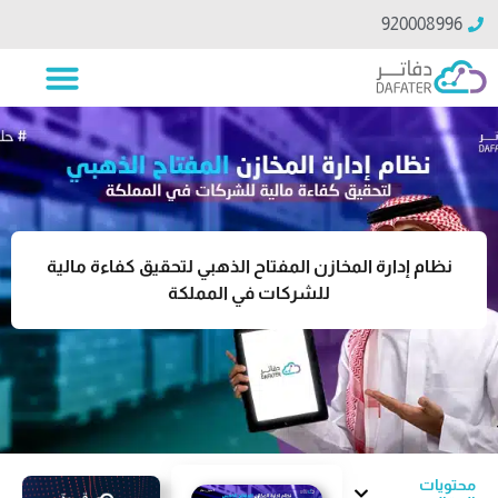
920008996
نظام إدارة المخازن المفتاح الذهبي لتحقيق كفاءة مالية
للشركات في المملكة
محتويات