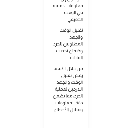
معلومات دقيقة
في الوقت
الحقيقي
.
تقليل الوقت
والجهد
المطلوبين للجرد
وضمان تحديث
البيانات
من خلال الأتمتة،
يمكن تقليل
الوقت والجهد
اللازمين لعملية
الجرد، مما يضمن
دقة المعلومات
وتقليل الأخطاء