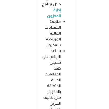
خلال برنامج
إدارة
المخزون
متابعة
الحسابات
المالية
المرتبطة
بالمخزون
يساعد
البرنامج على
تسجيل
كافة
المعاملات
المالية
المتعلقة
بالمخزون
مثل تكاليف
التخزين