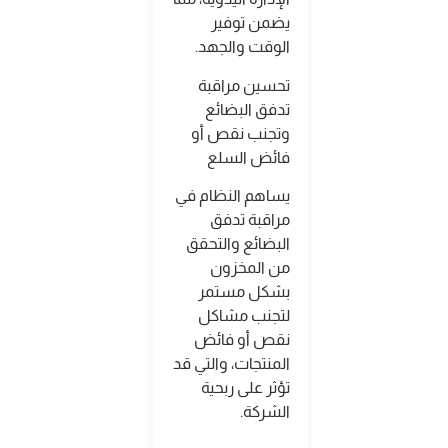
يضمن توفير
الوقت والجهد
.
تحسين مراقبة
تدفق البضائع
وتجنب نقص أو
فائض السلع
يساهم النظام في
مراقبة تدفق
البضائع والتحقق
من المخزون
بشكل مستمر
لتجنب مشاكل
نقص أو فائض
المنتجات، والتي قد
تؤثر على ربحية
الشركة
.