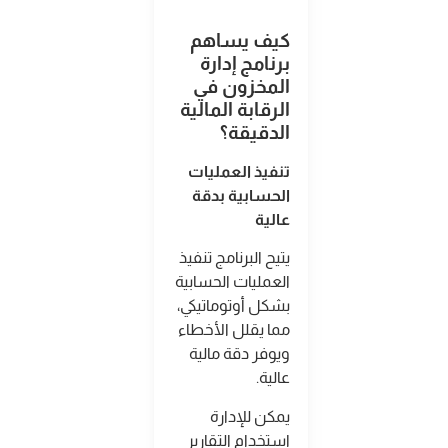
كيف يساهم
برنامج إدارة
المخزون في
الرقابة المالية
الدقيقة؟
تنفيذ العمليات
الحسابية بدقة
عالية
يتيح البرنامج تنفيذ
العمليات الحسابية
بشكل أوتوماتيكي،
مما يقلل الأخطاء
ويوفر دقة مالية
عالية
.
يمكن للإدارة
استخدام التقارير