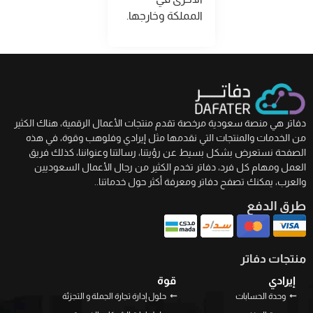
المملكة وخارجها
.
دفاتر هي منصة سعودية مرخصة تقدم منتجات الأعمال الرقمية، هناك الكثير
من الخدمات والمنتجات التي نقدمها مثل إيرادي وفلوهب وقوة، في هذه
الصفحة نستعرض بشكل بسيط عن رؤيتنا، رسالتنا وعنواننا، كذلك فريق
العمل ومهام كل فرد، دفاتر تخدم الكثير من رجال الأعمال السعوديين
والعرب، يمكنك تصفح دفاتر ومعرفة أكثر حول خدماتنا..
طرق الدفع
منتجات دفاتر
إيرادي
قوة
وحدة الحسابات
حلول إدارة تجارة الجملة و التجزئة