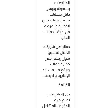
المرتجعات
بسهولة وتوفير
دليل حسابات
بسيط، مما يضمن
الكفاءة والمرونة
في إدارة العمليات
المالية.
دفاتر هي شريكك
الأمثل لتحقيق
تحول رقمي يعزز
كفاءة عملك
ويرفع من مستوى
الإنتاجية والربحية.
الخاتمة
في الختام، يمثل
نظام إدارة
المخزون المتكامل