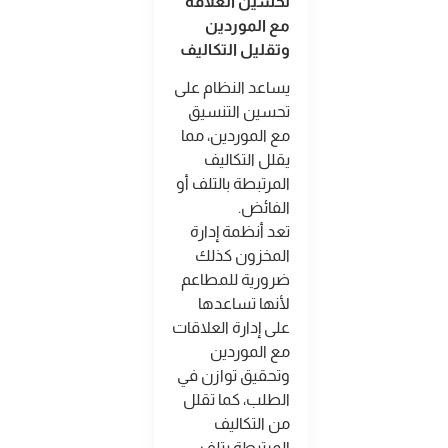
تحسين العلاقة
مع الموردين
وتقليل التكاليف
يساعد النظام على
تحسين التنسيق
مع الموردين، مما
يقلل التكاليف
المرتبطة بالتلف أو
الفائض
.
تعد أنظمة إدارة
المخزون كذلك
ضرورية للمطاعم
لأنها تساعدها
على إدارة العلاقات
مع الموردين
وتحقيق توازن في
الطلب، كما تقلل
من التكاليف
المرتبطة بتلف