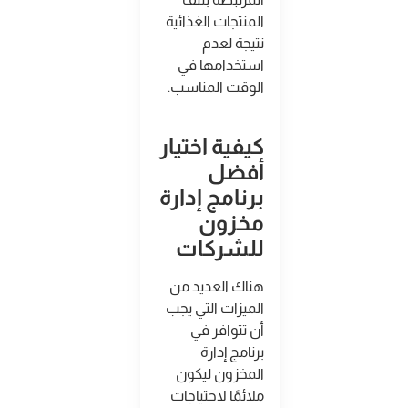
المنتجات الغذائية
نتيجة لعدم
استخدامها في
الوقت المناسب
.
كيفية اختيار
أفضل
برنامج إدارة
مخزون
للشركات
هناك العديد من
الميزات التي يجب
أن تتوافر في
برنامج إدارة
المخزون ليكون
ملائمًا لاحتياجات