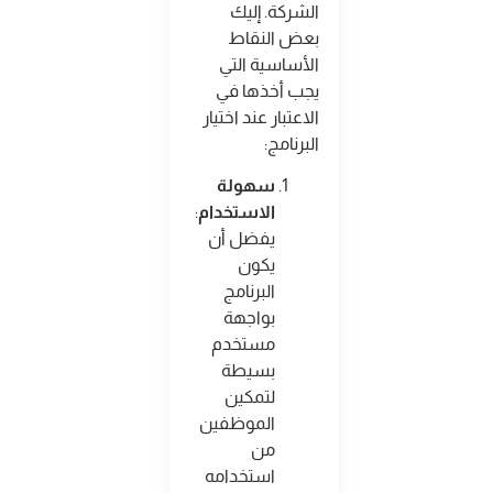
الشركة. إليك
بعض النقاط
الأساسية التي
يجب أخذها في
الاعتبار عند اختيار
البرنامج
:
سهولة
الاستخدام
:
يفضل أن
يكون
البرنامج
بواجهة
مستخدم
بسيطة
لتمكين
الموظفين
من
استخدامه