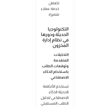
لضمان
خدمة عملاء
متميزة
.
التكنولوجيا
الحديثة ودورها
في نظام إدارة
المخزون
التحليلات
المتقدمة
وتوقعات الطلب
باستخدام الذكاء
الاصطناعي
تستخدم الأنظمة
الحديثة الذكاء
الاصطناعي لتحليل
الطلب المستقبلي