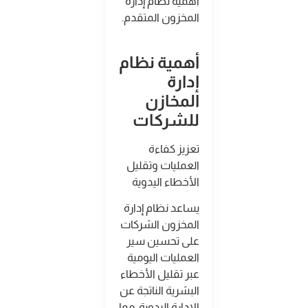
أهمية نظام إدارة
المخزون المتقدم
.
أهمية نظام
إدارة
المخازن
للشركات
تعزيز كفاءة
العمليات وتقليل
الأخطاء اليدوية
يساعد نظام إدارة
المخزون الشركات
على تحسين سير
العمليات اليومية
عبر تقليل الأخطاء
البشرية الناتجة عن
الإدارة اليدوية، مما