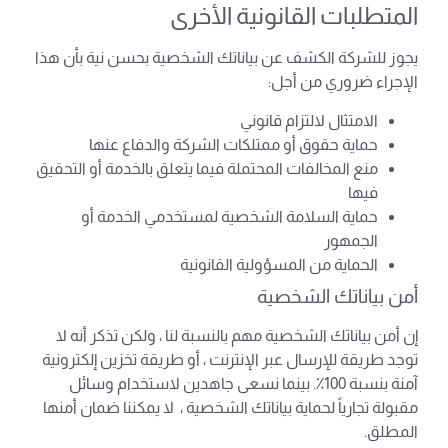
المتطلبات القانونية الأخرى
يجوز للشركة الكشف عن بياناتك الشخصية بحسن نية بأن هذا
الإجراء ضروري من أجل:
الامتثال لالتزام قانوني
حماية حقوق أو ممتلكات الشركة والدفاع عنها
منع المخالفات المحتملة فيما يتعلق بالخدمة أو التحقيق
فيها
حماية السلامة الشخصية لمستخدمي الخدمة أو
الجمهور
الحماية من المسؤولية القانونية
أمن بياناتك الشخصية
إن أمن بياناتك الشخصية مهم بالنسبة لنا ، ولكن تذكر أنه لا
توجد طريقة للإرسال عبر الإنترنت ، أو طريقة تخزين إلكترونية
آمنة بنسبة 100٪. بينما نسعى جاهدين لاستخدام وسائل
مقبولة تجارياً لحماية بياناتك الشخصية ، لا يمكننا ضمان أمنها
المطلق.