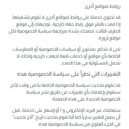
روابط لمواقع أخرى
قد تحتوي خدمتنا على روابط لمواقع أخرى لا نقوم بتشغيلها.
إذا قمت بالنقر فوق رابط جهة خارجية ، توجيهك إلى موقع
الطرف الثالث. ننصحك بشدة بمراجعة سياسة الخصوصية لكل
موقع تزوره.
نحن لا نتحكم بمحتوى أو سياسات الخصوصية أو الممارسات
الخاصة بأي مواقع أو خدمات تابعة لجهات خارجية ولذلك لا
نتحمل المسئولية في هذا الصدد.
التغييرات التي تطرأ على سياسة الخصوصية هذه
قد نقوم بتحديث سياسة الخصوصية الخاصة بنا من وقت لآخر.
سنقوم بإعلامك بأي تغييرات عن طريق نشر سياسة
الخصوصية الجديدة على هذه الصفحة.
سنعلمك عبر البريد الإلكتروني و / أو إشعار على خدمتنا ، قبل
أن يصبح التغيير سارياً كما أننا نقوم بتحديث تاريخ “آخر تحديث”
في الجزء العلوي من سياسة الخصوصية هذه.