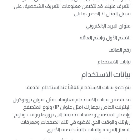
التعرف عليك. قد تتضمن معلومات التعريف الشخصية ، على
سبيل المثال لا الحصر ، ما يلي:
عنوان البريد الإلكتروني
الاسم الأول واسم العائلة
رقم الهاتف
بيانات الاستخدام
بيانات الاستخدام
يتم جمع بيانات الاستخدام تلقائياً عند استخدام الخدمة.
قد تتضمن بيانات الاستخدام معلومات مثل عنوان بروتوكول
الإنترنت الخاص بجهازك (مثل عنوان IP) ونوع المتصفح
وإصدار المتصفح وصفحات خدمتنا التي تزورها ووقت وتاريخ
زيارتك والوقت الذي تقضيه في تلك الصفحات ومعرفات
الجهاز الفريدة والبيانات التشخيصية الأخرى.