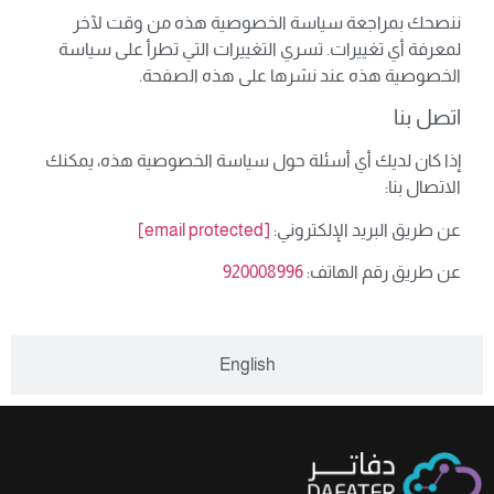
ننصحك بمراجعة سياسة الخصوصية هذه من وقت لآخر
لمعرفة أي تغييرات. تسري التغييرات التي تطرأ على سياسة
الخصوصية هذه عند نشرها على هذه الصفحة.
اتصل بنا
إذا كان لديك أي أسئلة حول سياسة الخصوصية هذه، يمكنك
الاتصال بنا:
عن طريق البريد الإلكتروني:
[email protected]
عن طريق رقم الهاتف:
920008996
English