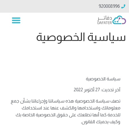
920008996
سياسية الخصوصية
العربية
سياسة الخصوصية
آخر تحديث: 27 أكتوبر 2022
تصف سياسة الخصوصية هذه سياساتنا وإجراءاتنا بشأن جمع
معلوماتك واستخدامها والكشف عنها عند استخدامك
للخدمة كما أنها تطلعك على حقوق الخصوصية الخاصة بك
وكيف يحميك القانون.