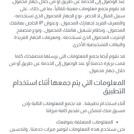
عند الوصول إلى الخدمة عن طريق أو من خلال جهاز محمول،
قد نقوم بجمع معلومات معينة تلقائياً ، بما في ذلك ، على
سبيل المثال لا الحصر ، نوع الجهاز المحمول الذي تستخدمه ،
والمعرف الفريد لجهازك المحمول ، وعنوان IP الخاص بهاتفك
المحمول ، ونظام تشغيل هاتفك المحمول ، ونوع متصفح
الإنترنت المحمول الذي تستخدمه ، ومعرفات الجهاز الفريدة
والبيانات التشخيصية الأخرى.
قد نقوم أيضا بجمع المعلومات التي يرسلها متصفحك كلما
قمت بزيارة خدمتنا أو عند الوصول إلى الخدمة عن طريق أو من
خلال جهاز محمول.
المعلومات التي يتم جمعها أثناء استخدام
التطبيق
أثناء استخدام تطبيقنا ، قد نجمع المعلومات التالية بإذن
مسبق منك لنتمكن من تقديم كافة ميزاتنا:
المعلومات المتعلقة بموقعك
نحن نستخدم هذه المعلومات لتوفير ميزات خدمتنا ، ولتحسين