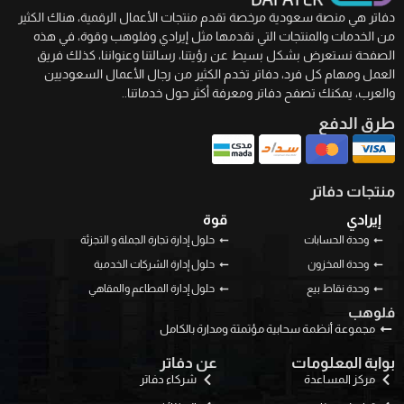
دفاتر هي منصة سعودية مرخصة تقدم منتجات الأعمال الرقمية، هناك الكثير
من الخدمات والمنتجات التي نقدمها مثل إيرادي وفلوهب وقوة، في هذه
الصفحة نستعرض بشكل بسيط عن رؤيتنا، رسالتنا وعنواننا، كذلك فريق
العمل ومهام كل فرد، دفاتر تخدم الكثير من رجال الأعمال السعوديين
والعرب، يمكنك تصفح دفاتر ومعرفة أكثر حول خدماتنا..
طرق الدفع
منتجات دفاتر
إيرادي
قوة
وحدة الحسابات
حلول إدارة تجارة الجملة و التجزئة
وحدة المخزون
حلول إدارة الشركات الخدمية
وحدة نقاط بيع
حلول إدارة المطاعم والمقاهي
فلوهب
مجموعة أنظمة سحابية مؤتمتة ومدارة بالكامل
بوابة المعلومات
عن دفاتر
مركز المساعدة
شركاء دفاتر