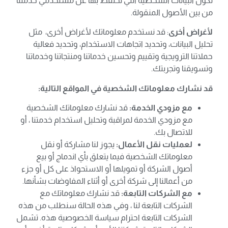
تكون البيانات الشخصية التي نحتفظ بها عن مستخدمي خدمتنا
من بين الأصول المنقولة.
لأغراض أخرى
: قد نستخدم معلوماتك لأغراض أخرى، مثل
تحليل البيانات، وتحديد اتجاهات الاستخدام، وتحديد فعالية
حملاتنا الترويجية وتقييم وتحسين خدماتنا ومنتجاتنا وخدماتنا
وتسويقنا وتجربتك.
قد نشارك معلوماتك الشخصية في المواقع التالية:
مع مزودي الخدمة:
قد نشارك معلوماتك الشخصية
مع مزودي الخدمة لمراقبة وتحليل استخدام خدمتنا ، أو
للاتصال بك.
لعمليات نقل الأعمال:
يجوز لنا مشاركة أو نقل
معلوماتك الشخصية فيما يتعلق بأي اندماج أو بيع
أصول الشركة أو تمويلها أو الاستحواذ على كل أو جزء
من أعمالنا إلى شركة أخرى أو أثناء المفاوضات بشأنها.
مع الشركات التابعة:
قد نشارك معلوماتك مع
الشركات التابعة لنا ، وفي هذه الحالة سنطلب من هذه
الشركات التابعة احترام سياسة الخصوصية هذه. تشمل