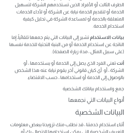
الطرف الثالث أو الأفراد الذين تستخدمهم الشركة لتسهيل
الخدمة أو لتقديم الخدمة نيابة عن الشركة أو لأداء الخدمات
المتعلقة بالخدمة أو لمساعدة الشركة في تحليل كيفية
استخدام الخدمة.
بيانات الاستخدام
تشير إلى البيانات التي يتم جمعها تلقائياً، إما
الناتجة عن استخدام الخدمة أو من البنية التحتية للخدمة نفسها
(على سبيل المثال ، مدة زيارة الصفحة).
أنت
تعني الفرد الذي يصل إلى الخدمة أو يستخدمها ، أو
الشركة ، أو أي كيان قانوني آخر يقوم نيابة عنه هذا الشخص
بالوصول إلى الخدمة أو استخدامها ، حسب الاقتضاء.
جمع واستخدام بياناتك الشخصية
أنواع البيانات التي نجمعها
البيانات الشخصية
أثناء استخدام خدمتنا ، قد نطلب منك تزويدنا ببعض معلومات
التعريف الشخصية التي يمكن استخدامها للاتصال بك أو