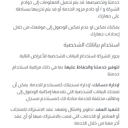
خدمتنا وتخصيصها. قد يتم تحميل المعلومات إلى خوادم
الشركة و / أو خادم مزود الخدمة أو قد يتم تخزينها ببساطة
على جهازك.
يمكنك تمكين او عدم تمكين الوصول إلى موقعك من خلال
إعدادات جهازك.
استخدام بياناتك الشخصية
يجوز للشركة استخدام البيانات الشخصية للأغراض التالية:
لتوفير خدمتنا والحفاظ عليها
، بما في ذلك مراقبة استخدام
خدمتنا.
لإدارة حسابك:
لإدارة تسجيلك كمستخدم للخدمة. يمكن أن
تمنحك البيانات الشخصية التي تقدمها إمكانية الوصول إلى
وظائف مختلفة للخدمة متاحة لك كمستخدم مسجل.
لتنفيذ العقد:
تطوير وامتثال وتعهد عقد الاشتراك للمنتجات
أو العناصر أو الخدمات التي قمت بالاشتراك فيها أو أي عقد
آخر معنا من خلال الخدمة.