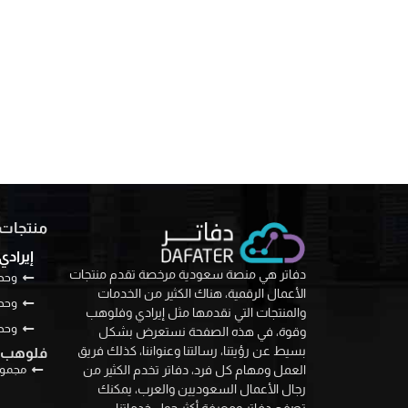
منتجات 
إيرادي
دفاتر هي منصة سعودية مرخصة تقدم منتجات
وحدة
الأعمال الرقمية، هناك الكثير من الخدمات
وحدة
والمنتجات التي نقدمها مثل إيرادي وفلوهب
وحدة
وقوة، في هذه الصفحة نستعرض بشكل
بسيط عن رؤيتنا، رسالتنا وعنواننا، كذلك فريق
فلوهب
مجموع
العمل ومهام كل فرد، دفاتر تخدم الكثير من
رجال الأعمال السعوديين والعرب، يمكنك