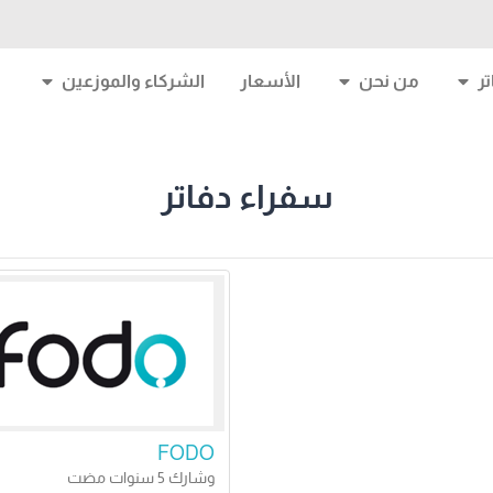
ر
من نحن
الأسعار
الشركاء والموزعين
سفراء دفاتر
FODO
وشارك 5 سنوات مضت